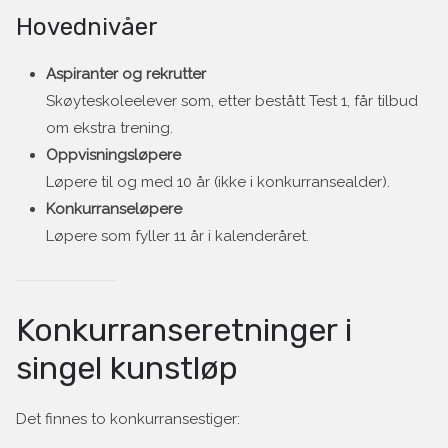
Hovednivåer
Aspiranter og rekrutter
Skøyteskoleelever som, etter bestått Test 1, får tilbud
om ekstra trening.
Oppvisningsløpere
Løpere til og med 10 år (ikke i konkurransealder).
Konkurranseløpere
Løpere som fyller 11 år i kalenderåret.
Konkurranseretninger i
singel kunstløp
Det finnes to konkurransestiger: