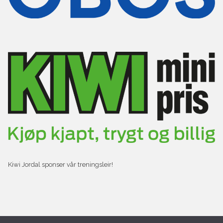
Kiwi Jordal sponser vår treningsleir!