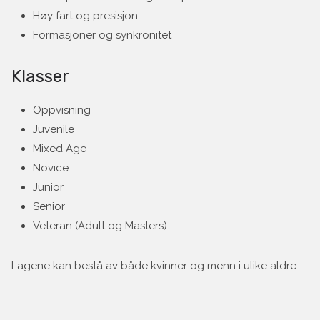
Høy fart og presisjon
Formasjoner og synkronitet
Klasser
Oppvisning
Juvenile
Mixed Age
Novice
Junior
Senior
Veteran (Adult og Masters)
Lagene kan bestå av både kvinner og menn i ulike aldre.