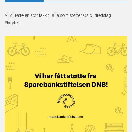
Vi vil rette en stor takk til alle som støtter Oslo Idrettslag
Skøyter: