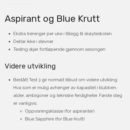
Aspirant og Blue Krutt
Ekstra treninger per uke i tillegg til skøyteskolen
Deltar ikke i stevner
Testing skjer fortløpende gjennom sesongen
Videre utvikling
Bestått Test 3 gir normalt tilbud om videre utvikling.
Hva som er mulig avhenger av kapasitet i klubben,
alder, ambisjoner og tekniske ferdigheter. Første steg
er vanligvis:
Oppvisningsklasse (for aspiranter)
Blue Sapphire (for Blue Krutt)