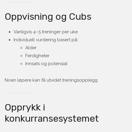
Oppvisning og Cubs
Vanligvis 4–5 treninger per uke
Individuell vurdering basert på:
Alder
Ferdigheter
Innsats og potensial
Noen løpere kan få utvidet treningsopplegg.
Opprykk i
konkurransesystemet