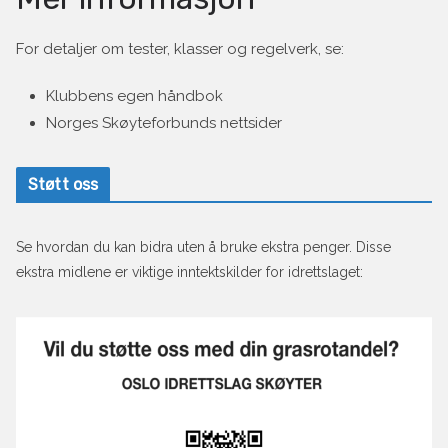
For detaljer om tester, klasser og regelverk, se:
Klubbens egen håndbok
Norges Skøyteforbunds nettsider
Støtt oss
Se hvordan du kan bidra uten å bruke ekstra penger. Disse
ekstra midlene er viktige inntektskilder for idrettslaget: