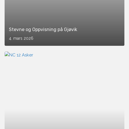
Stevne og Oppvisning på Gjøvik
4. mars 2026