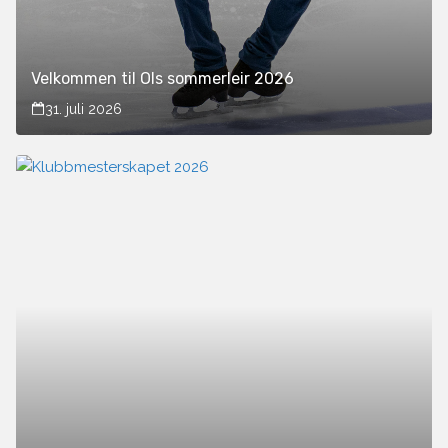
Velkommen til OIs sommerleir 2026
31. juli 2026