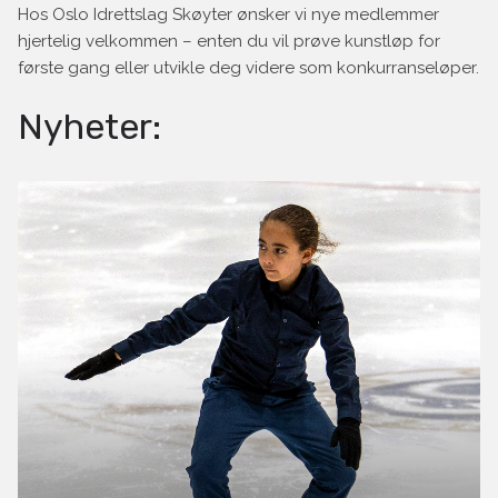
Hos Oslo Idrettslag Skøyter ønsker vi nye medlemmer
hjertelig velkommen – enten du vil prøve kunstløp for
første gang eller utvikle deg videre som konkurranseløper.
Nyheter: