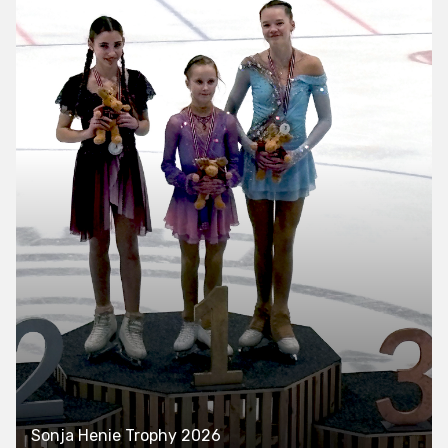
Sonja Henie Trophy 2026