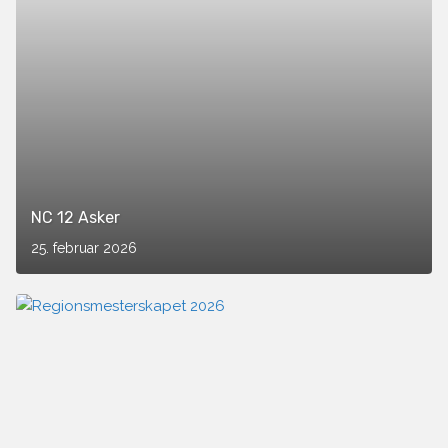
NC 12 Asker
25. februar 2026