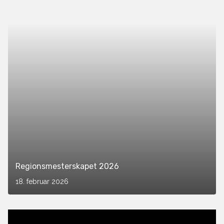
Regionsmesterskapet 2026
18. februar 2026