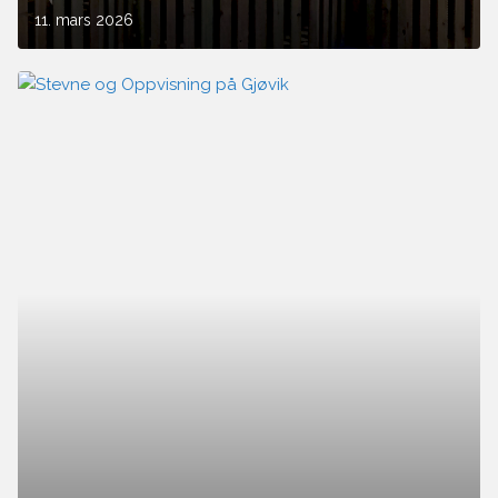
11. mars 2026