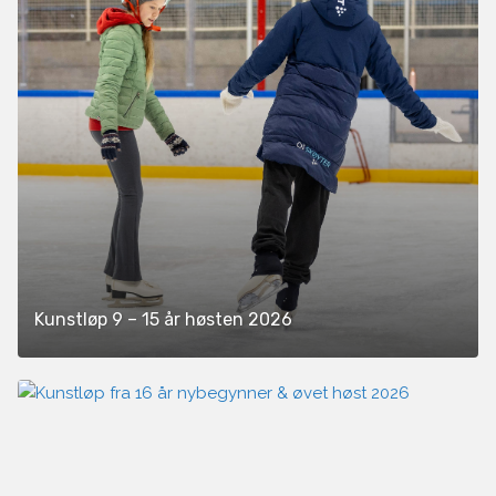
Kunstløp 9 – 15 år høsten 2026