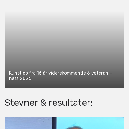
Kunstløp fra 16 år viderekommende & veteran –
høst 2026
Stevner & resultater: