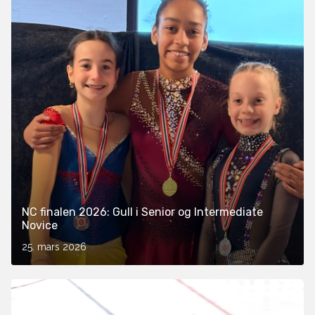
NC finalen 2026: Gull i Senior og Intermediate
Novice
25. mars 2026