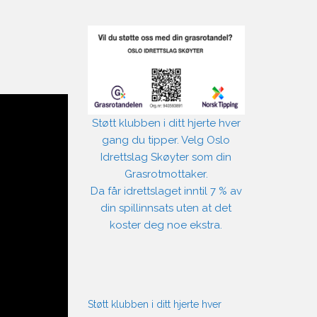
Støtt klubben i ditt hjerte hver
gang du tipper. Velg Oslo
Idrettslag Skøyter som din
Grasrotmottaker.
Da får idrettslaget inntil 7 % av
din spillinnsats uten at det
koster deg noe ekstra.
Støtt klubben i ditt hjerte hver