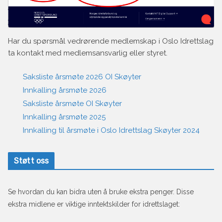
Har du spørsmål vedrørende medlemskap i Oslo Idrettslag
ta kontakt med medlemsansvarlig eller styret.
Saksliste årsmøte 2026 OI Skøyter
Innkalling årsmøte 2026
Saksliste årsmøte OI Skøyter
Innkalling årsmøte 2025
Innkalling til årsmøte i Oslo Idrettslag Skøyter 2024
Støtt oss
Se hvordan du kan bidra uten å bruke ekstra penger. Disse
ekstra midlene er viktige inntektskilder for idrettslaget: