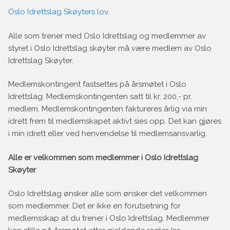
Oslo Idrettslag Skøyters lov
.
Alle som trener med Oslo Idrettslag og medlemmer av
styret i Oslo Idrettslag skøyter må være medlem av Oslo
Idrettslag Skøyter.
Medlemskontingent fastsettes på årsmøtet i Oslo
Idrettslag. Medlemskontingenten satt til kr. 200,- pr.
medlem. Medlemskontingenten faktureres årlig via min
idrett frem til medlemskapet aktivt sies opp. Det kan gjøres
i min idrett eller ved henvendelse til medlemsansvarlig.
Alle er velkommen som medlemmer i Oslo Idrettslag
Skøyter
Oslo Idrettslag ønsker alle som ønsker det velkommen
som medlemmer. Det er ikke en forutsetning for
medlemsskap at du trener i Oslo Idrettslag. Medlemmer