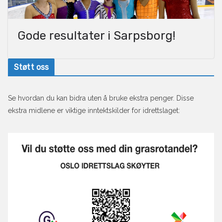
Gode resultater i Sarpsborg!
Støtt oss
Se hvordan du kan bidra uten å bruke ekstra penger. Disse
ekstra midlene er viktige inntektskilder for idrettslaget: