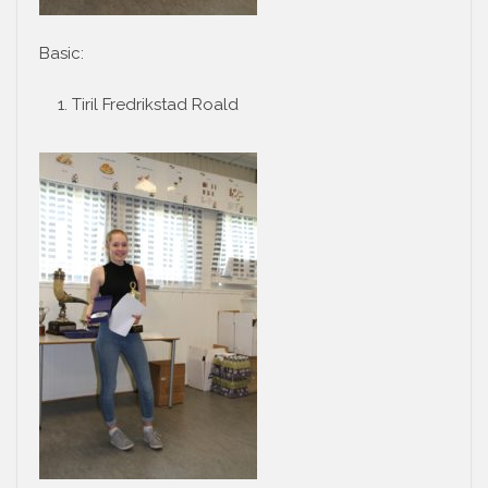
Basic:
Tiril Fredrikstad Roald