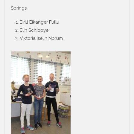
Springs:
Eirill Eikanger Fullu
Elin Schibbye
Viktoria Iselin Norum