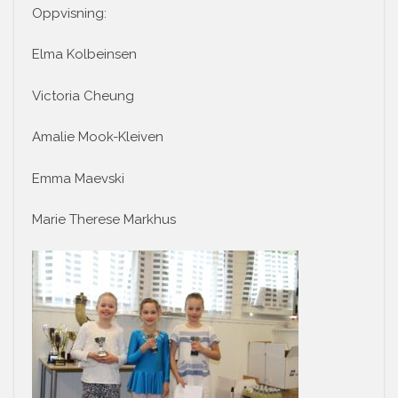
Oppvisning:
Elma Kolbeinsen
Victoria Cheung
Amalie Mook-Kleiven
Emma Maevski
Marie Therese Markhus