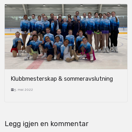
Klubbmesterskap & sommeravslutning
5. mai 2022
Legg igjen en kommentar