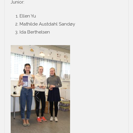
Junior:
Ellen Yu
Mathilde Austdahl Sandøy
Ida Berthelsen