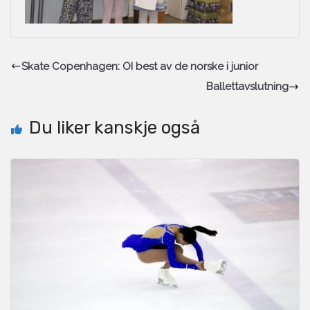
Skate Copenhagen: OI best av de norske i junior
Ballettavslutning
Du liker kanskje også