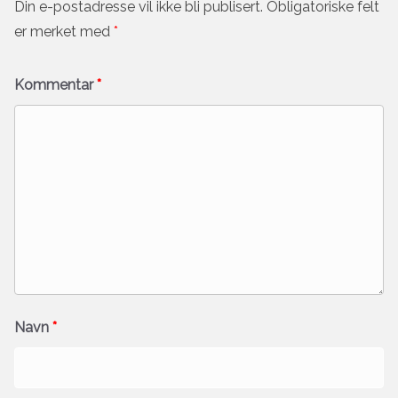
Din e-postadresse vil ikke bli publisert.
Obligatoriske felt
er merket med
*
Kommentar
*
Navn
*