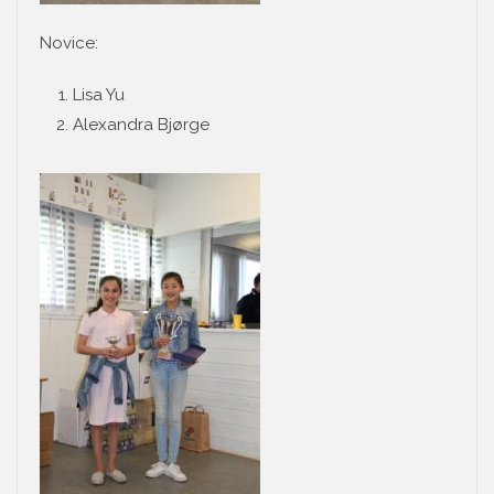
Novice:
Lisa Yu
Alexandra Bjørge