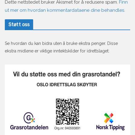
Dette nettstedet bruker Akismet for å redusere spam.
Finn
ut mer om hvordan kommentardataene dine behandles.
Støtt oss
Se hvordan du kan bidra uten å bruke ekstra penger. Disse
ekstra midlene er viktige inntektskilder for idrettslaget: