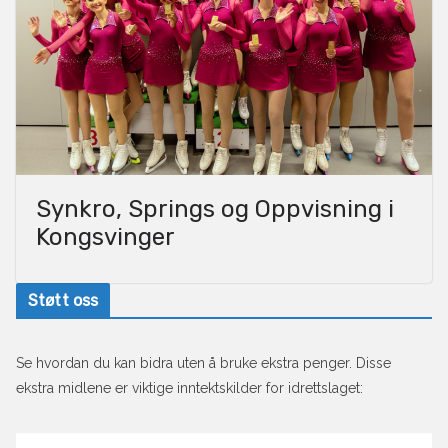
Synkro, Springs og Oppvisning i
Kongsvinger
Støtt oss
Se hvordan du kan bidra uten å bruke ekstra penger. Disse
ekstra midlene er viktige inntektskilder for idrettslaget: