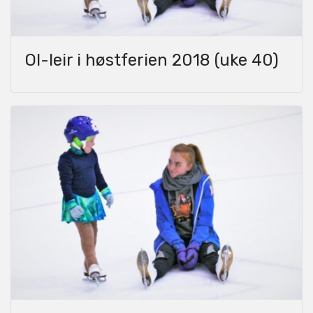
OI-leir i høstferien 2018 (uke 40)