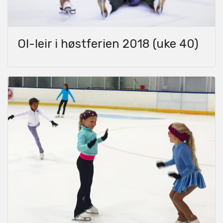
OI-leir i høstferien 2018 (uke 40)