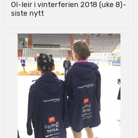
OI-leir i vinterferien 2018 (uke 8)-
siste nytt