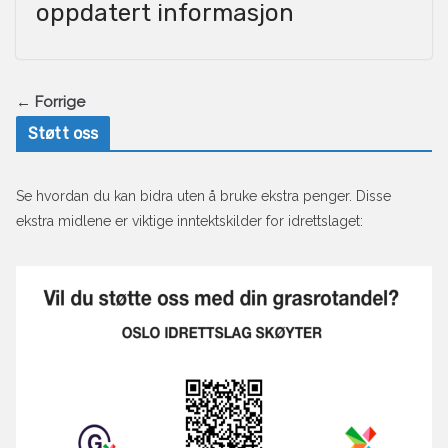
oppdatert informasjon
← Forrige
Støtt oss
Se hvordan du kan bidra uten å bruke ekstra penger. Disse
ekstra midlene er viktige inntektskilder for idrettslaget: