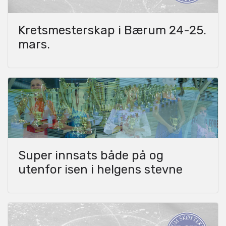
Kretsmesterskap i Bærum 24-25.
mars.
Super innsats både på og
utenfor isen i helgens stevne