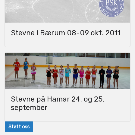
Stevne i Bærum 08-09 okt. 2011
Stevne på Hamar 24. og 25.
september
Støtt oss