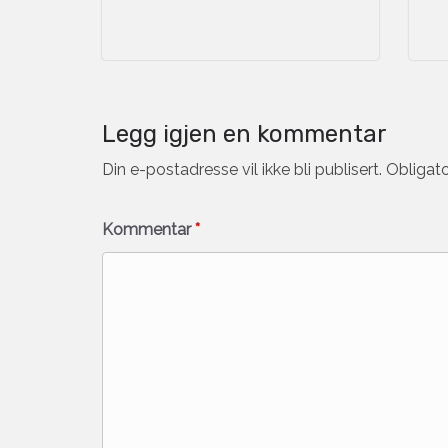
Legg igjen en kommentar
Din e-postadresse vil ikke bli publisert.
Obligato
Kommentar
*