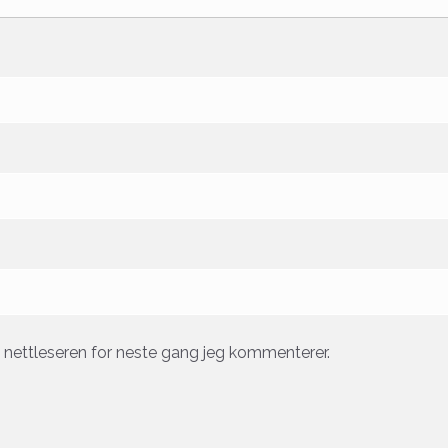
e nettleseren for neste gang jeg kommenterer.