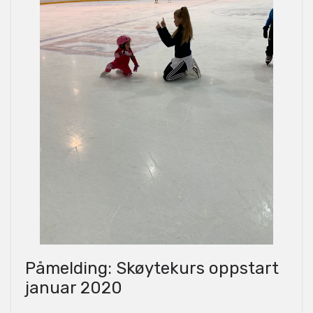
Påmelding: Skøytekurs oppstart
januar 2020