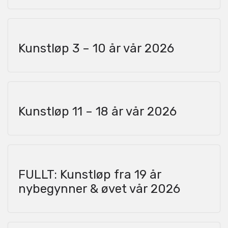
Kunstløp 3 – 10 år vår 2026
Kunstløp 11 – 18 år vår 2026
FULLT: Kunstløp fra 19 år
nybegynner & øvet vår 2026