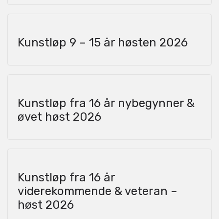
Kunstløp 9 – 15 år høsten 2026
Kunstløp fra 16 år nybegynner &
øvet høst 2026
Kunstløp fra 16 år
viderekommende & veteran –
høst 2026