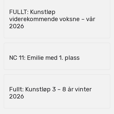
FULLT: Kunstløp
viderekommende voksne – vår
2026
NC 11: Emilie med 1. plass
Fullt: Kunstløp 3 – 8 år vinter
2026