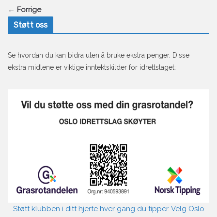
← Forrige
Støtt oss
Se hvordan du kan bidra uten å bruke ekstra penger. Disse
ekstra midlene er viktige inntektskilder for idrettslaget:
Støtt klubben i ditt hjerte hver gang du tipper. Velg Oslo