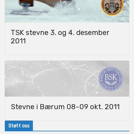
TSK stevne 3. og 4. desember
2011
Stevne i Bærum 08-09 okt. 2011
Støtt oss