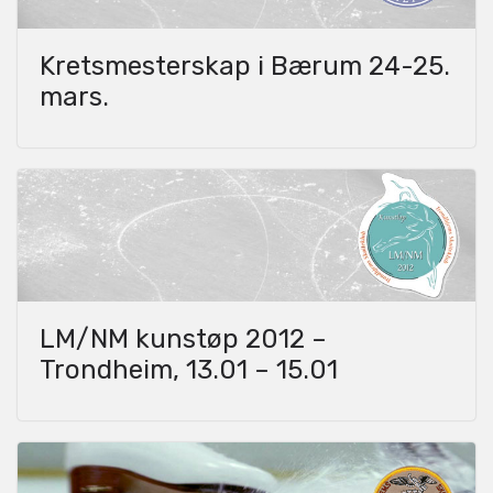
Kretsmesterskap i Bærum 24-25.
mars.
LM/NM kunstøp 2012 –
Trondheim, 13.01 – 15.01