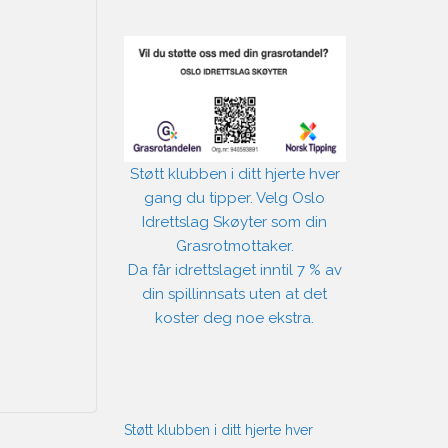
Støtt klubben i ditt hjerte hver
gang du tipper. Velg Oslo
Idrettslag Skøyter som din
Grasrotmottaker.
Da får idrettslaget inntil 7 % av
din spillinnsats uten at det
koster deg noe ekstra.
Støtt klubben i ditt hjerte hver