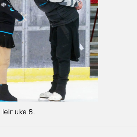
leir uke 8.