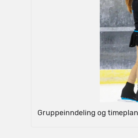
Gruppeinndeling og timeplan 