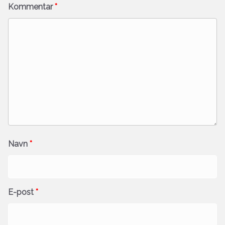
Kommentar
*
Navn
*
E-post
*