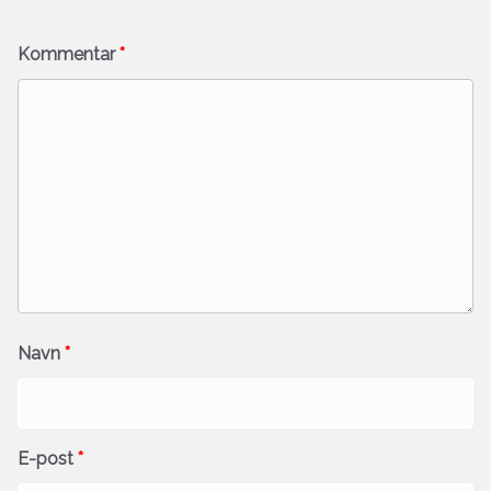
Kommentar
*
Navn
*
E-post
*