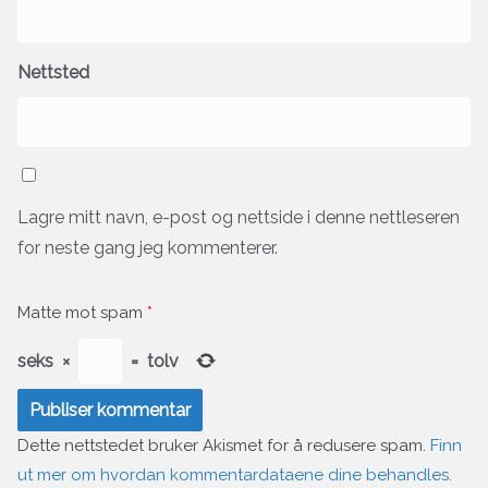
Nettsted
Lagre mitt navn, e-post og nettside i denne nettleseren
for neste gang jeg kommenterer.
Matte mot spam
*
seks
×
=
tolv
Dette nettstedet bruker Akismet for å redusere spam.
Finn
ut mer om hvordan kommentardataene dine behandles.