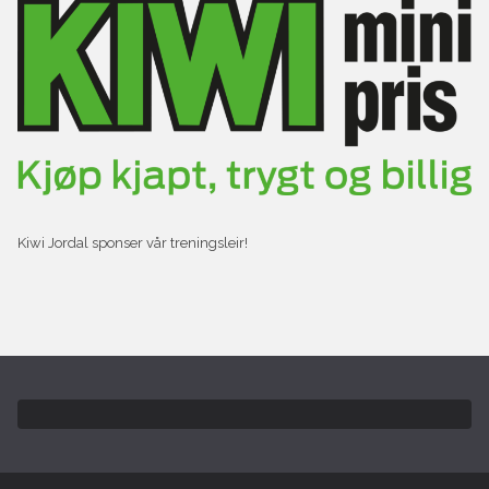
Kiwi Jordal sponser vår treningsleir!