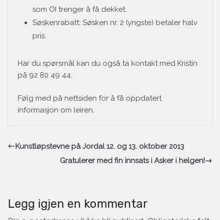
som OI trenger å få dekket.
Søskenrabatt: Søsken nr. 2 (yngste) betaler halv
pris.
Har du spørsmål kan du også ta kontakt med Kristin
på 92 80 49 44.
Følg med på nettsiden for å få oppdatert
informasjon om leiren.
Kunstløpstevne på Jordal 12. og 13. oktober 2013
Gratulerer med fin innsats i Asker i helgen!
Legg igjen en kommentar