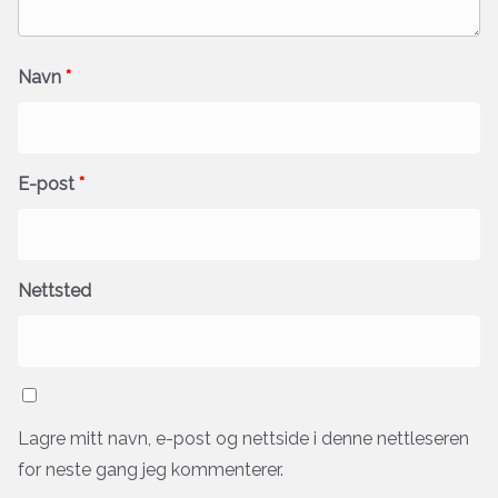
Navn
*
E-post
*
Nettsted
Lagre mitt navn, e-post og nettside i denne nettleseren
for neste gang jeg kommenterer.