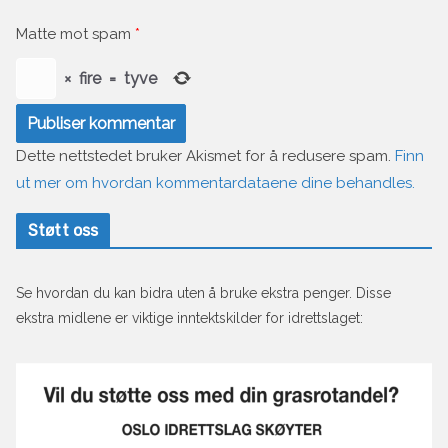
Matte mot spam
*
×
fire
=
tyve
Dette nettstedet bruker Akismet for å redusere spam.
Finn
ut mer om hvordan kommentardataene dine behandles.
Støtt oss
Se hvordan du kan bidra uten å bruke ekstra penger. Disse
ekstra midlene er viktige inntektskilder for idrettslaget: