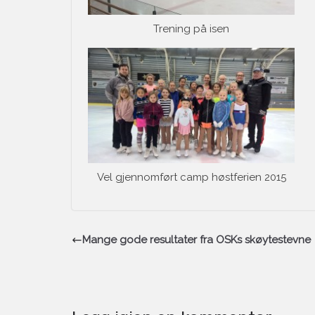
Trening på isen
Vel gjennomført camp høstferien 2015
Mange gode resultater fra OSKs skøytestevne