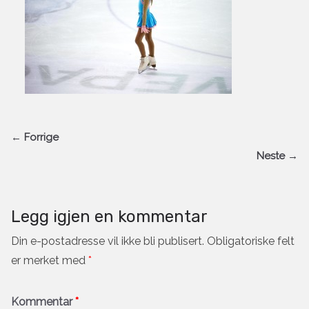
← Forrige
Neste →
Legg igjen en kommentar
Din e-postadresse vil ikke bli publisert.
Obligatoriske felt
er merket med
*
Kommentar
*