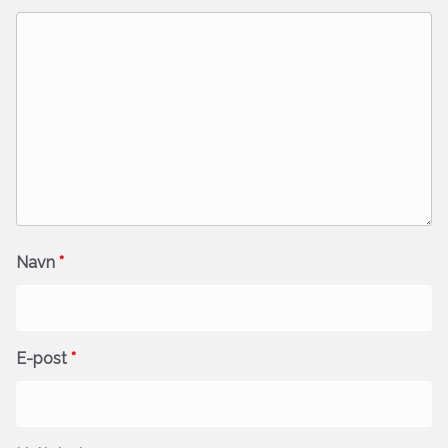
Navn
*
E-post
*