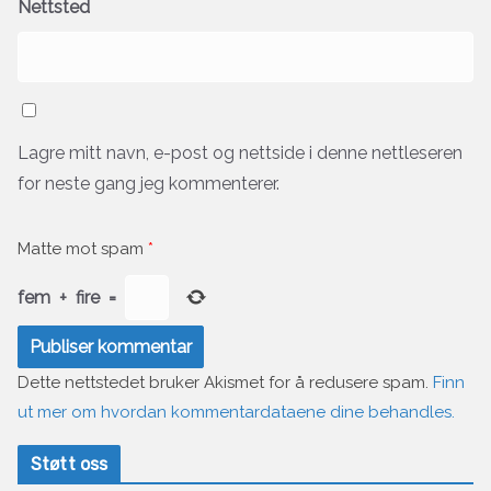
Nettsted
Lagre mitt navn, e-post og nettside i denne nettleseren
for neste gang jeg kommenterer.
Matte mot spam
*
fem
+
fire
=
Dette nettstedet bruker Akismet for å redusere spam.
Finn
ut mer om hvordan kommentardataene dine behandles.
Støtt oss