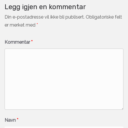
Legg igjen en kommentar
Din e-postadresse vil ikke bli publisert.
Obligatoriske felt
er merket med
*
Kommentar
*
Navn
*