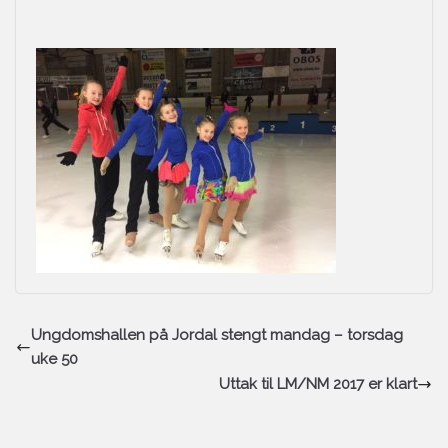
Ungdomshallen på Jordal stengt mandag – torsdag
uke 50
Uttak til LM/NM 2017 er klart