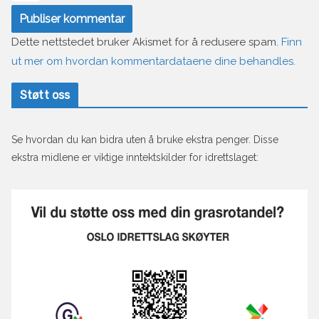
Dette nettstedet bruker Akismet for å redusere spam.
Finn
ut mer om hvordan kommentardataene dine behandles.
Støtt oss
Se hvordan du kan bidra uten å bruke ekstra penger. Disse
ekstra midlene er viktige inntektskilder for idrettslaget: