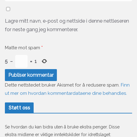
Lagre mitt navn, e-post og nettside i denne nettleseren
for neste gang jeg kommenterer.
Matte mot spam
*
5
−
=
1
Dette nettstedet bruker Akismet for å redusere spam.
Finn
ut mer om hvordan kommentardataene dine behandles.
Støtt oss
Se hvordan du kan bidra uten å bruke ekstra penger. Disse
ekstra midlene er viktige inntektskilder for idrettslaget: