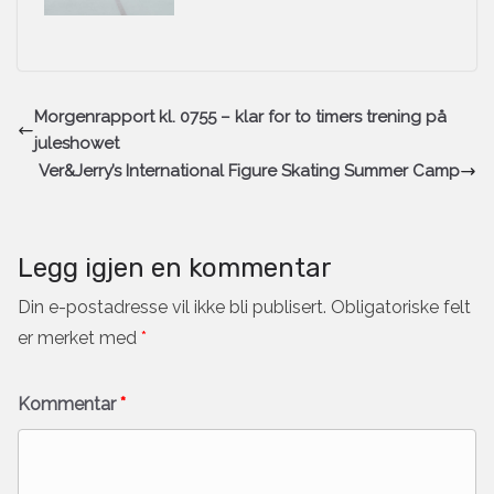
Morgenrapport kl. 0755 – klar for to timers trening på
juleshowet
Ver&Jerry’s International Figure Skating Summer Camp
Legg igjen en kommentar
Din e-postadresse vil ikke bli publisert.
Obligatoriske felt
er merket med
*
Kommentar
*