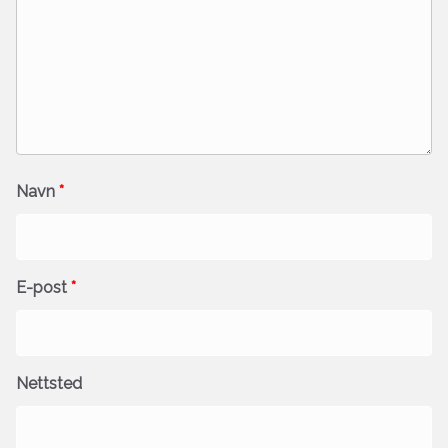
Navn
*
E-post
*
Nettsted