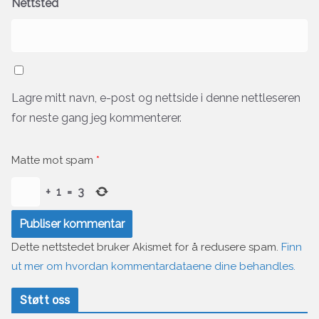
Nettsted
Lagre mitt navn, e-post og nettside i denne nettleseren
for neste gang jeg kommenterer.
Matte mot spam
*
+
1
=
3
Dette nettstedet bruker Akismet for å redusere spam.
Finn
ut mer om hvordan kommentardataene dine behandles.
Støtt oss