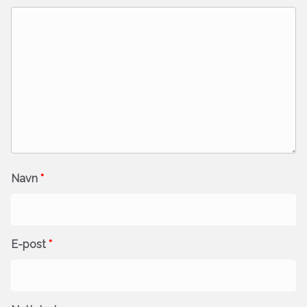
Navn
*
E-post
*