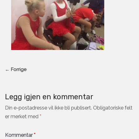
← Forrige
Legg igjen en kommentar
Din e-postadresse vil ikke bli publisert.
Obligatoriske felt
er merket med
*
Kommentar
*