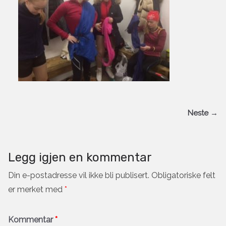
Neste →
Legg igjen en kommentar
Din e-postadresse vil ikke bli publisert.
Obligatoriske felt
er merket med
*
Kommentar
*