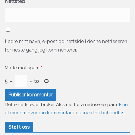
Nettsted
Lagre mitt navn, e-post og nettside i denne nettleseren
for neste gang jeg kommenterer.
Matte mot spam
*
5
−
=
to
Dette nettstedet bruker Akismet for å redusere spam.
Finn
ut mer om hvordan kommentardataene dine behandles.
Støtt oss