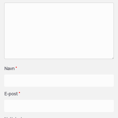
Navn
*
E-post
*