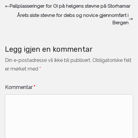
Pallplasseringer for OI på helgens stevne på Storhamar
Årets siste stevne for debs og novice gjennomført i
Bergen
Legg igjen en kommentar
Din e-postadresse vil ikke bli publisert.
Obligatoriske felt
er merket med
*
Kommentar
*