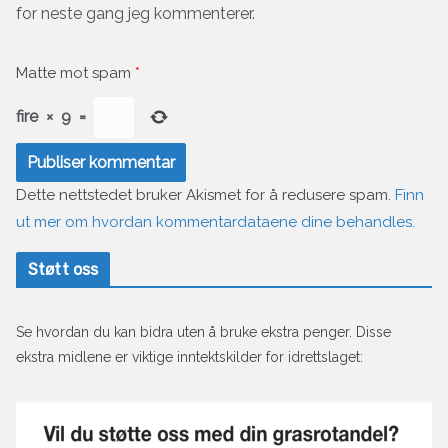
for neste gang jeg kommenterer.
Matte mot spam
*
fire
×
9
=
Dette nettstedet bruker Akismet for å redusere spam.
Finn
ut mer om hvordan kommentardataene dine behandles.
Støtt oss
Se hvordan du kan bidra uten å bruke ekstra penger. Disse
ekstra midlene er viktige inntektskilder for idrettslaget: