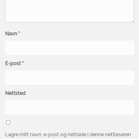
Navn
*
E-post
*
Nettsted
Lagre mitt navn, e-post og nettside i denne nettleseren