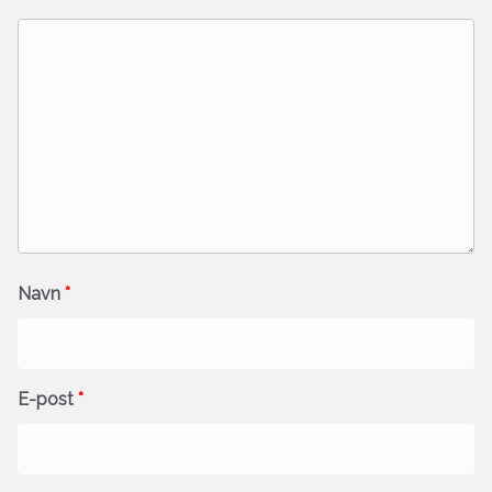
Navn
*
E-post
*