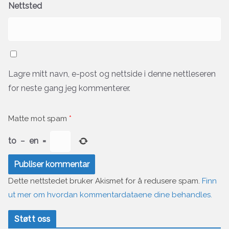
Nettsted
Lagre mitt navn, e-post og nettside i denne nettleseren
for neste gang jeg kommenterer.
Matte mot spam
*
to
−
en
=
Dette nettstedet bruker Akismet for å redusere spam.
Finn
ut mer om hvordan kommentardataene dine behandles.
Støtt oss