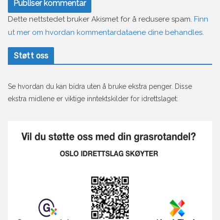
Dette nettstedet bruker Akismet for å redusere spam.
Finn
ut mer om hvordan kommentardataene dine behandles.
Støtt oss
Se hvordan du kan bidra uten å bruke ekstra penger. Disse
ekstra midlene er viktige inntektskilder for idrettslaget: