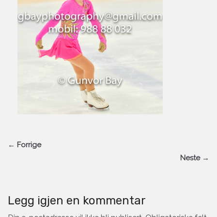
← Forrige
Neste →
Legg igjen en kommentar