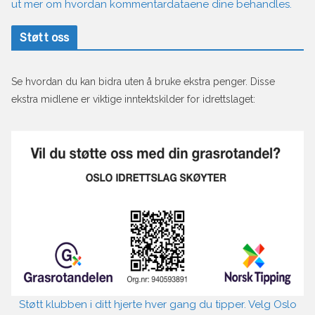
ut mer om hvordan kommentardataene dine behandles.
Støtt oss
Se hvordan du kan bidra uten å bruke ekstra penger. Disse
ekstra midlene er viktige inntektskilder for idrettslaget:
Støtt klubben i ditt hjerte hver gang du tipper. Velg Oslo