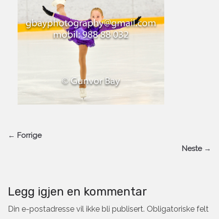
← Forrige
Neste →
Legg igjen en kommentar
Din e-postadresse vil ikke bli publisert.
Obligatoriske felt