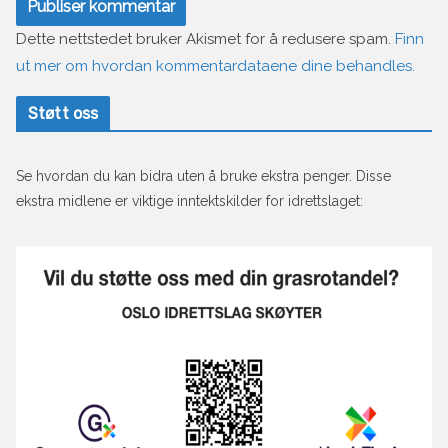
Dette nettstedet bruker Akismet for å redusere spam.
Finn
ut mer om hvordan kommentardataene dine behandles.
Støtt oss
Se hvordan du kan bidra uten å bruke ekstra penger. Disse
ekstra midlene er viktige inntektskilder for idrettslaget: