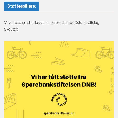
Støttespillere:
Vi vil rette en stor takk til alle som støtter Oslo Idrettslag
Skøyter: