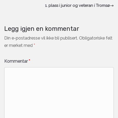
1. plass i junior og veteran i Tromsø
Legg igjen en kommentar
Din e-postadresse vil ikke bli publisert.
Obligatoriske felt
er merket med
*
Kommentar
*