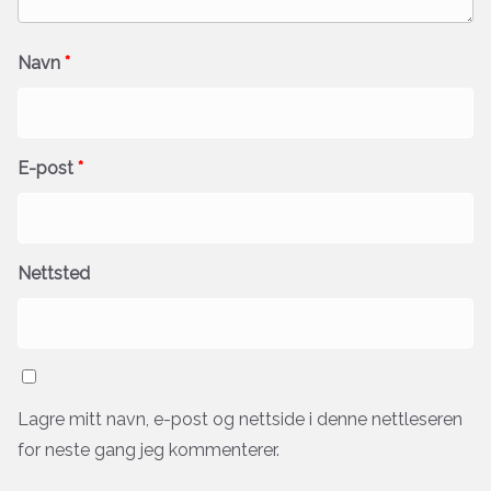
Navn
*
E-post
*
Nettsted
Lagre mitt navn, e-post og nettside i denne nettleseren
for neste gang jeg kommenterer.