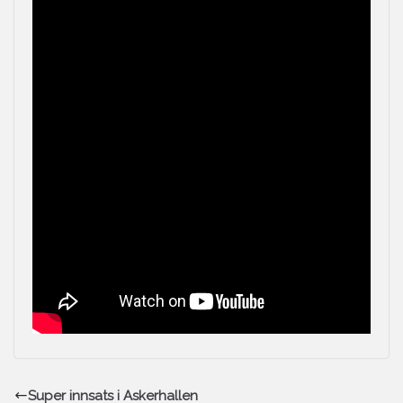
Super innsats i Askerhallen