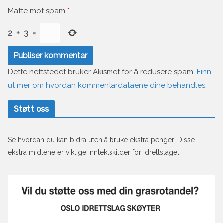
Matte mot spam
*
2
+
3
=
Dette nettstedet bruker Akismet for å redusere spam.
Finn
ut mer om hvordan kommentardataene dine behandles.
Støtt oss
Se hvordan du kan bidra uten å bruke ekstra penger. Disse
ekstra midlene er viktige inntektskilder for idrettslaget: