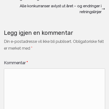
Alle konkurranser avlyst ut året – og endringer i
retningslinjer
Legg igjen en kommentar
Din e-postadresse vil ikke bli publisert.
Obligatoriske felt
er merket med
*
Kommentar
*