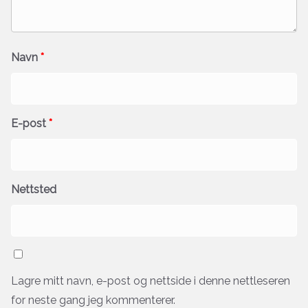
Navn
*
E-post
*
Nettsted
Lagre mitt navn, e-post og nettside i denne nettleseren
for neste gang jeg kommenterer.