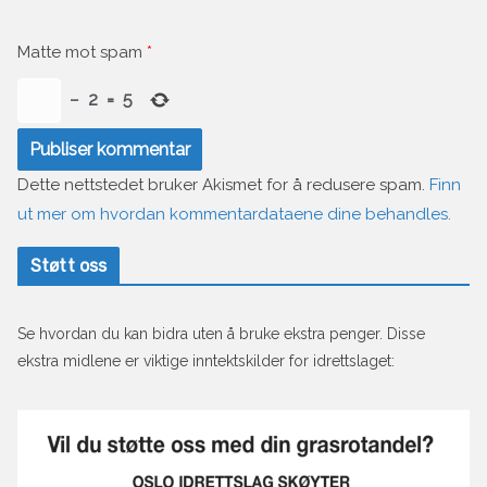
Matte mot spam
*
−
2
=
5
Dette nettstedet bruker Akismet for å redusere spam.
Finn
ut mer om hvordan kommentardataene dine behandles.
Støtt oss
Se hvordan du kan bidra uten å bruke ekstra penger. Disse
ekstra midlene er viktige inntektskilder for idrettslaget: