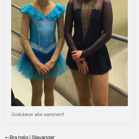
Gratulerer alle sammen!!
Bra helg i Stavanger