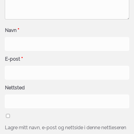
Navn
*
E-post
*
Nettsted
Lagre mitt navn, e-post og nettside i denne nettleseren