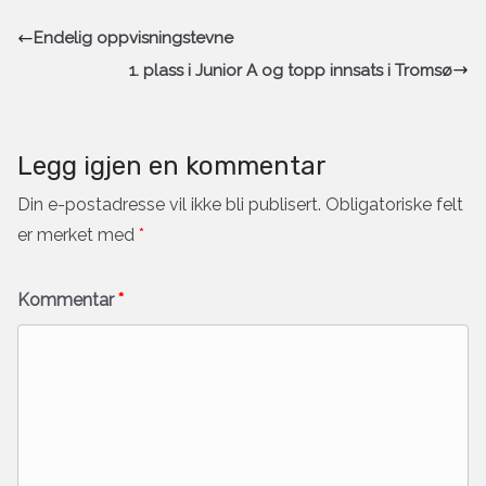
Endelig oppvisningstevne
1. plass i Junior A og topp innsats i Tromsø
Legg igjen en kommentar
Din e-postadresse vil ikke bli publisert.
Obligatoriske felt
er merket med
*
Kommentar
*