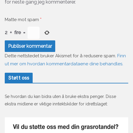
for neste gang jeg kommenterer.
Matte mot spam
*
2
+
fire
=
Dette nettstedet bruker Akismet for å redusere spam.
Finn
ut mer om hvordan kommentardataene dine behandles.
Støtt oss
Se hvordan du kan bidra uten å bruke ekstra penger. Disse
ekstra midlene er viktige inntektskilder for idrettslaget: