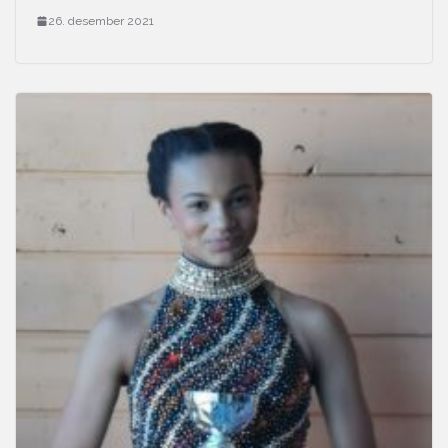
26. desember 2021