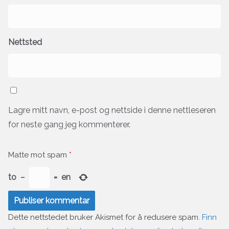
Nettsted
Lagre mitt navn, e-post og nettside i denne nettleseren
for neste gang jeg kommenterer.
Matte mot spam
*
to
−
=
en
Dette nettstedet bruker Akismet for å redusere spam.
Finn