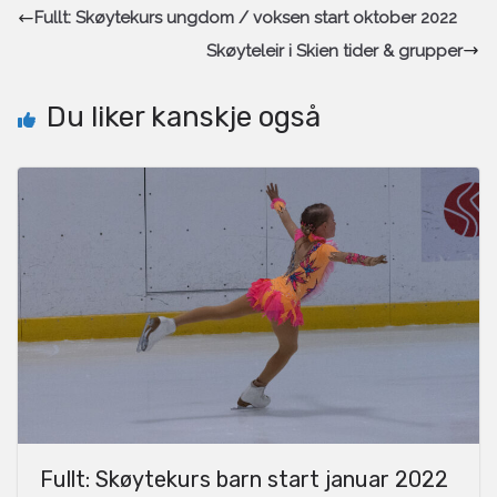
Fullt: Skøytekurs ungdom / voksen start oktober 2022
Skøyteleir i Skien tider & grupper
Du liker kanskje også
Fullt: Skøytekurs barn start januar 2022