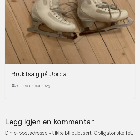
Bruktsalg på Jordal
20. september 2023
Legg igjen en kommentar
Din e-postadresse vil ikke bli publisert.
Obligatoriske felt