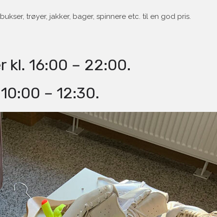
ukser, trøyer, jakker, bager, spinnere etc. til en god pris.
 kl. 16:00 – 22:00.
 10:00 – 12:30.