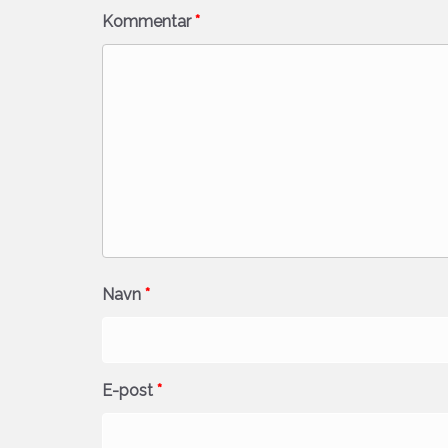
Kommentar
*
Navn
*
E-post
*