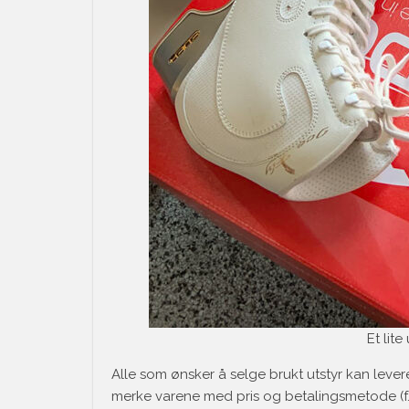
Et lite
Alle som ønsker å selge brukt utstyr kan lever
merke varene med pris og betalingsmetode (f