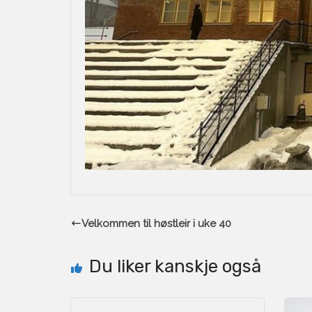
Velkommen til høstleir i uke 40
Du liker kanskje også