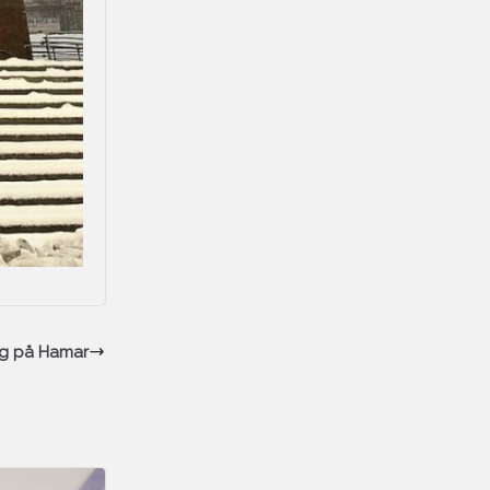
g på Hamar