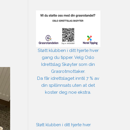
Støtt klubben i ditt hjerte hver
gang du tipper. Velg Oslo
Idrettslag Skøyter som din
Grasrotmottaker.
Da får idrettslaget inntil 7 % av
din spillinnsats uten at det
koster deg noe ekstra.
Støtt klubben i ditt hjerte hver