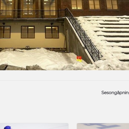
Sesongåpnin