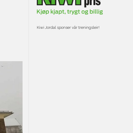
Kiwi Jordal sponser vår treningsleir!