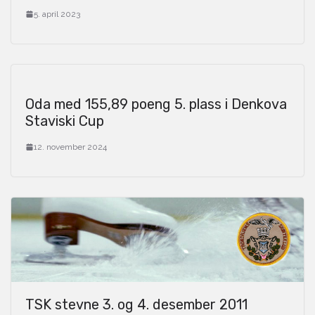
5. april 2023
Oda med 155,89 poeng 5. plass i Denkova
Staviski Cup
12. november 2024
TSK stevne 3. og 4. desember 2011