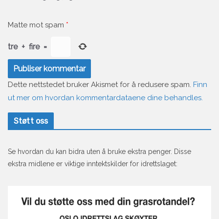
Matte mot spam
*
tre
+
fire
=
Dette nettstedet bruker Akismet for å redusere spam.
Finn
ut mer om hvordan kommentardataene dine behandles.
Støtt oss
Se hvordan du kan bidra uten å bruke ekstra penger. Disse
ekstra midlene er viktige inntektskilder for idrettslaget: