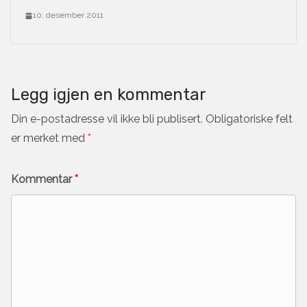
10. desember 2011
Legg igjen en kommentar
Din e-postadresse vil ikke bli publisert.
Obligatoriske felt
er merket med
*
Kommentar
*