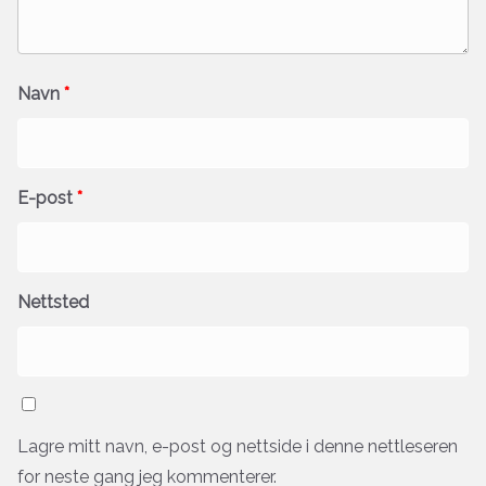
Navn
*
E-post
*
Nettsted
Lagre mitt navn, e-post og nettside i denne nettleseren
for neste gang jeg kommenterer.