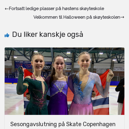
Fortsatt ledige plasser på høstens skøyteskole
Velkommen til Halloween på skøyteskolen
Du liker kanskje også
Sesongavslutning på Skate Copenhagen