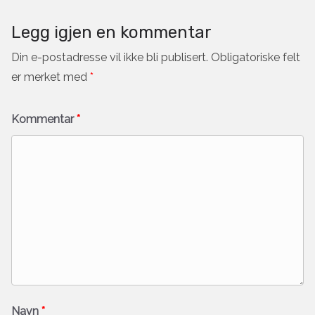
Legg igjen en kommentar
Din e-postadresse vil ikke bli publisert.
Obligatoriske felt
er merket med
*
Kommentar
*
Navn
*