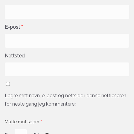
E-post
*
Nettsted
Lagre mitt navn, e-post og nettside i denne nettleseren
for neste gang jeg kommenterer.
Matte mot spam
*