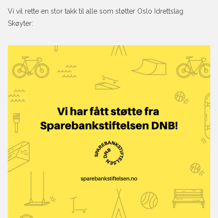
Vi vil rette en stor takk til alle som støtter Oslo Idrettslag
Skøyter: