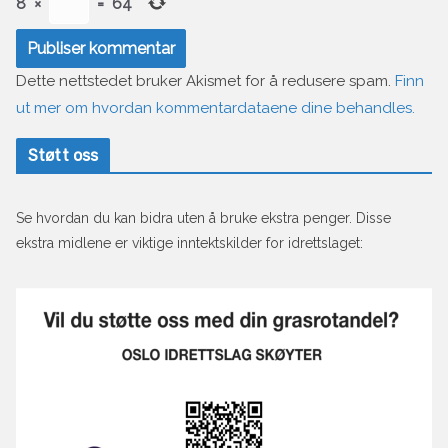
8
×
=
64
Dette nettstedet bruker Akismet for å redusere spam.
Finn
ut mer om hvordan kommentardataene dine behandles.
Støtt oss
Se hvordan du kan bidra uten å bruke ekstra penger. Disse
ekstra midlene er viktige inntektskilder for idrettslaget: