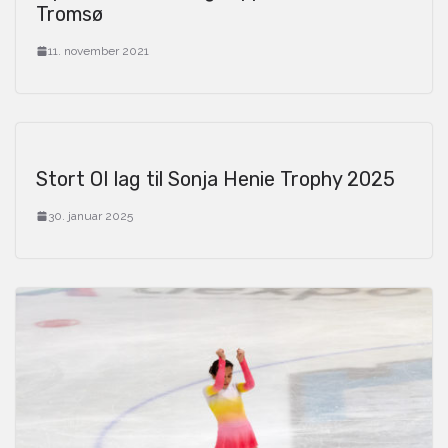
Tromsø
11. november 2021
Stort OI lag til Sonja Henie Trophy 2025
30. januar 2025