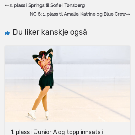
2. plass i Springs til Sofie i Tønsberg
NC 6: 1. plass til Amalie, Katrine og Blue Crew
Du liker kanskje også
1. plass i Junior A og topp innsats i