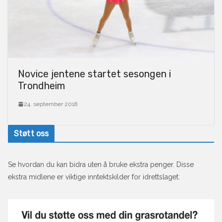
Novice jentene startet sesongen i
Trondheim
24. september 2018
Støtt oss
Se hvordan du kan bidra uten å bruke ekstra penger. Disse
ekstra midlene er viktige inntektskilder for idrettslaget: