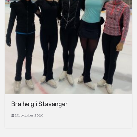
Bra helg i Stavanger
26. oktober 2020