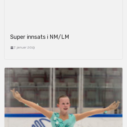
Super innsats i NM/LM
7. januar 2019