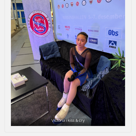
Victoria i kiss & cry