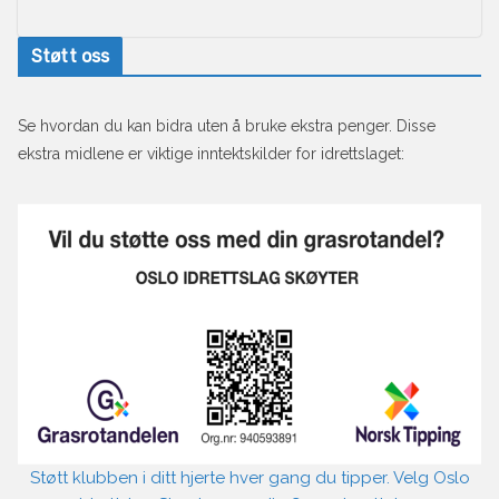
Støtt oss
Se hvordan du kan bidra uten å bruke ekstra penger. Disse
ekstra midlene er viktige inntektskilder for idrettslaget:
Støtt klubben i ditt hjerte hver gang du tipper. Velg Oslo