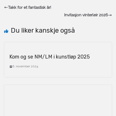
Takk for et fantastisk år!
Invitasjon vinterleir 2026
Du liker kanskje også
Kom og se NM/LM i kunstløp 2025
6. november 2024