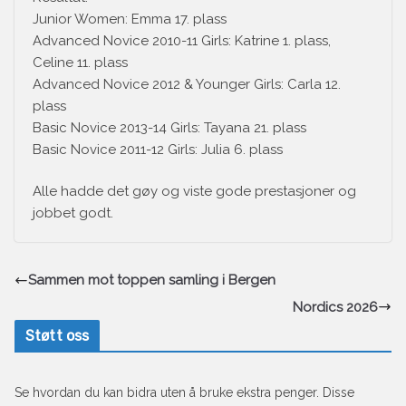
Junior Women: Emma 17. plass
Advanced Novice 2010-11 Girls: Katrine 1. plass,
Celine 11. plass
Advanced Novice 2012 & Younger Girls: Carla 12.
plass
Basic Novice 2013-14 Girls: Tayana 21. plass
Basic Novice 2011-12 Girls: Julia 6. plass
Alle hadde det gøy og viste gode prestasjoner og
jobbet godt.
Sammen mot toppen samling i Bergen
Nordics 2026
Støtt oss
Se hvordan du kan bidra uten å bruke ekstra penger. Disse