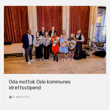
Oda mottok Oslo kommunes
idrettsstipend
21. april 2023