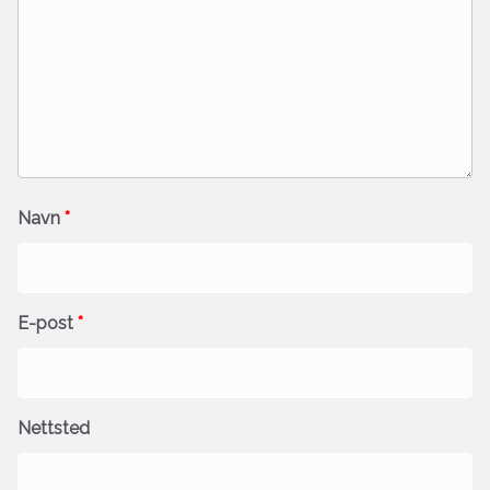
Navn
*
E-post
*
Nettsted