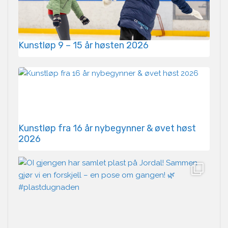
Kunstløp 9 – 15 år høsten 2026
Kunstløp fra 16 år nybegynner & øvet høst
2026