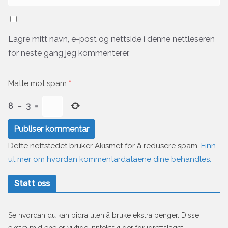
Lagre mitt navn, e-post og nettside i denne nettleseren
for neste gang jeg kommenterer.
Matte mot spam
*
8
−
3
=
Dette nettstedet bruker Akismet for å redusere spam.
Finn
ut mer om hvordan kommentardataene dine behandles.
Støtt oss
Se hvordan du kan bidra uten å bruke ekstra penger. Disse