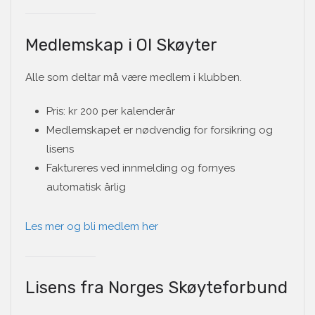
Medlemskap i OI Skøyter
Alle som deltar må være medlem i klubben.
Pris: kr 200 per kalenderår
Medlemskapet er nødvendig for forsikring og
lisens
Faktureres ved innmelding og fornyes
automatisk årlig
Les mer og bli medlem her
Lisens fra Norges Skøyteforbund