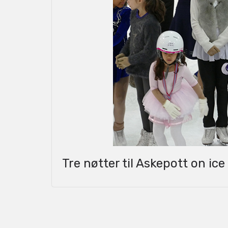
Tre nøtter til Askepott on ice