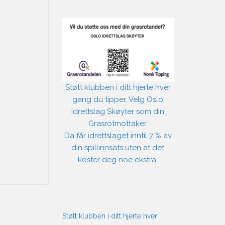
Støtt klubben i ditt hjerte hver
gang du tipper. Velg Oslo
Idrettslag Skøyter som din
Grasrotmottaker.
Da får idrettslaget inntil 7 % av
din spillinnsats uten at det
koster deg noe ekstra.
Støtt klubben i ditt hjerte hver