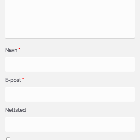
Navn
*
E-post
*
Nettsted