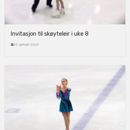
Invitasjon til skøyteleir i uke 8
10. januar 2020