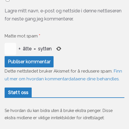
Lagre mitt navn, e-post og nettside i denne nettleseren
for neste gang jeg kommenterer.
Matte mot spam
*
+
åtte
=
sytten
Dette nettstedet bruker Akismet for å redusere spam.
Finn
ut mer om hvordan kommentardataene dine behandles.
Støtt oss
Se hvordan du kan bidra uten å bruke ekstra penger. Disse
ekstra midlene er viktige inntektskilder for idrettslaget: