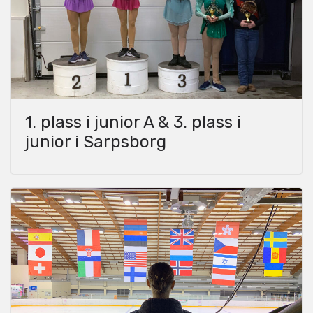
1. plass i junior A & 3. plass i
junior i Sarpsborg