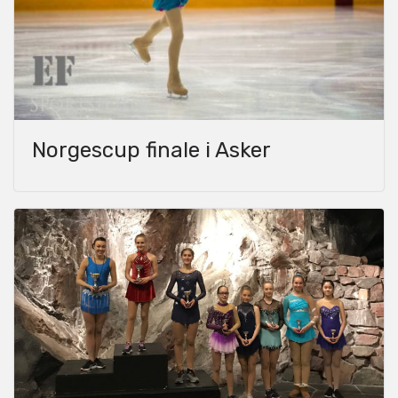
Norgescup finale i Asker