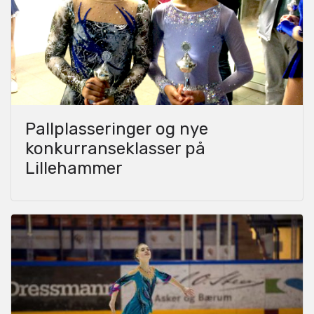
Pallplasseringer og nye
konkurranseklasser på
Lillehammer