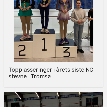
Topplasseringer i årets siste NC
stevne i Tromsø