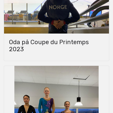
Oda på Coupe du Printemps
2023