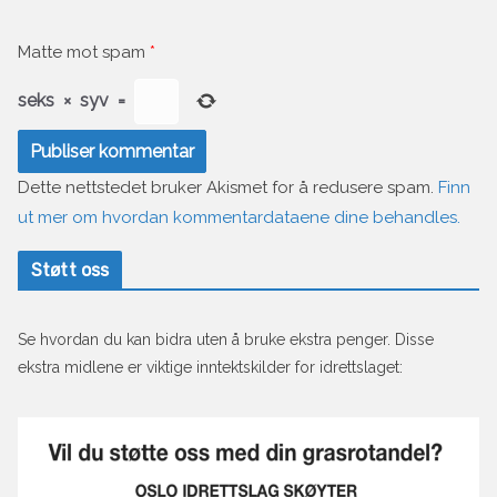
Matte mot spam
*
seks
×
syv
=
Dette nettstedet bruker Akismet for å redusere spam.
Finn
ut mer om hvordan kommentardataene dine behandles.
Støtt oss
Se hvordan du kan bidra uten å bruke ekstra penger. Disse
ekstra midlene er viktige inntektskilder for idrettslaget: