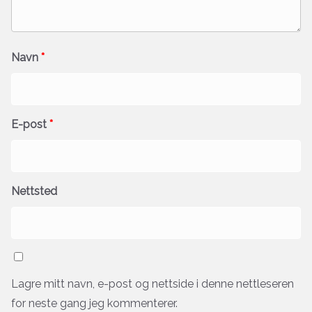
Navn
*
E-post
*
Nettsted
Lagre mitt navn, e-post og nettside i denne nettleseren
for neste gang jeg kommenterer.