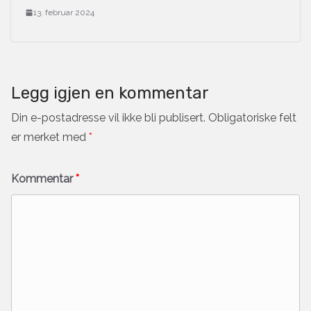
13. februar 2024
Legg igjen en kommentar
Din e-postadresse vil ikke bli publisert.
Obligatoriske felt
er merket med
*
Kommentar
*