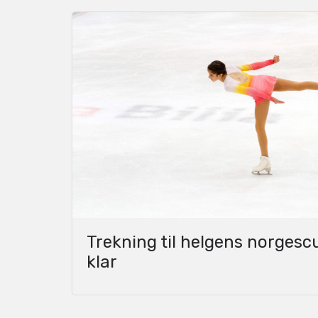
Trekning til helgens norgesc
klar