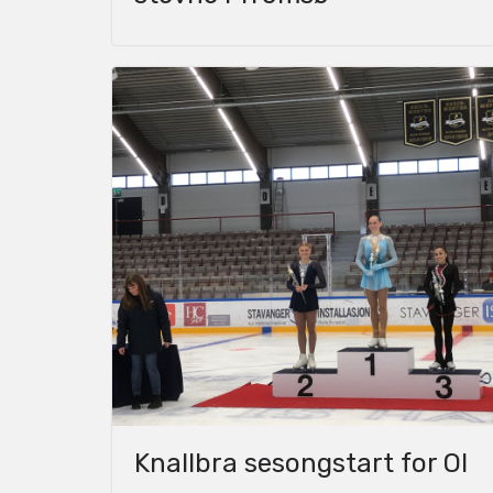
Knallbra sesongstart for OI