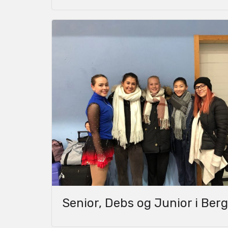
Senior, Debs og Junior i Ber