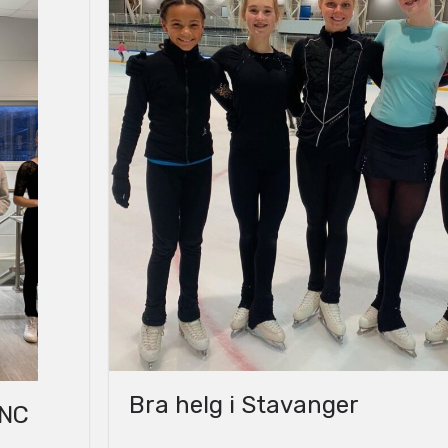
Bra helg i Stavanger
 NC