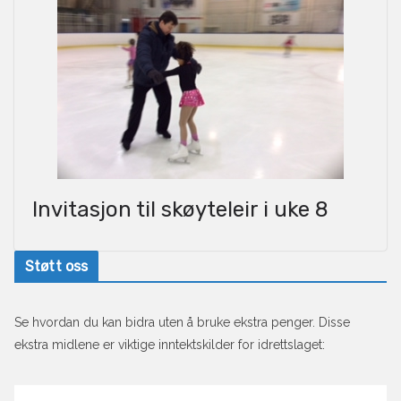
Invitasjon til skøyteleir i uke 8
Støtt oss
Se hvordan du kan bidra uten å bruke ekstra penger. Disse
ekstra midlene er viktige inntektskilder for idrettslaget: