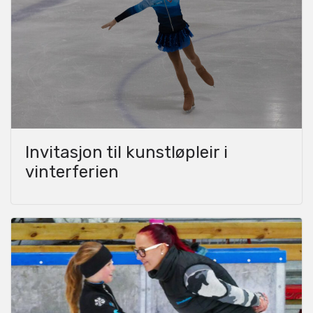
Invitasjon til kunstløpleir i
vinterferien