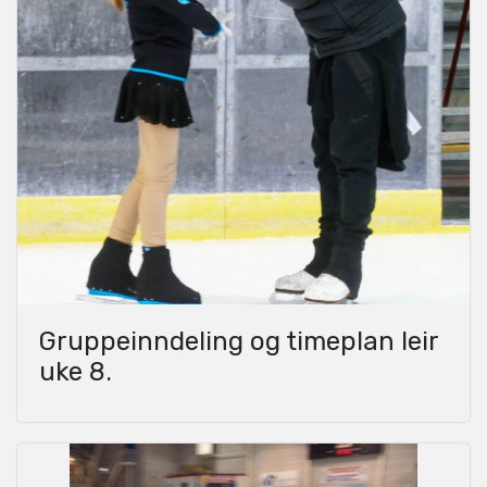
Gruppeinndeling og timeplan leir
uke 8.