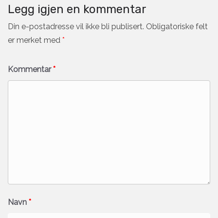
Legg igjen en kommentar
Din e-postadresse vil ikke bli publisert.
Obligatoriske felt
er merket med
*
Kommentar
*
Navn
*