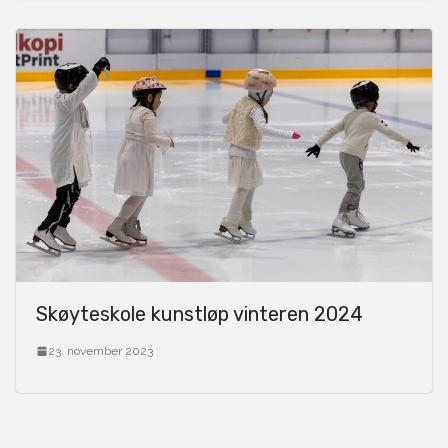
Skøyteskole kunstløp vinteren 2024
23. november 2023