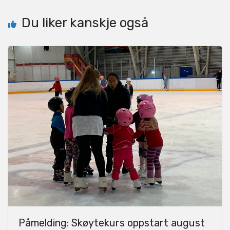
Du liker kanskje også
Påmelding: Skøytekurs oppstart august