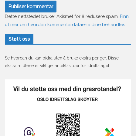
Dette nettstedet bruker Akismet for å redusere spam.
Finn
ut mer om hvordan kommentardataene dine behandles.
Støtt oss
Se hvordan du kan bidra uten å bruke ekstra penger. Disse
ekstra midlene er viktige inntektskilder for idrettslaget: