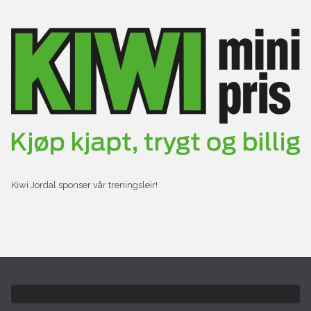
Kiwi Jordal sponser vår treningsleir!