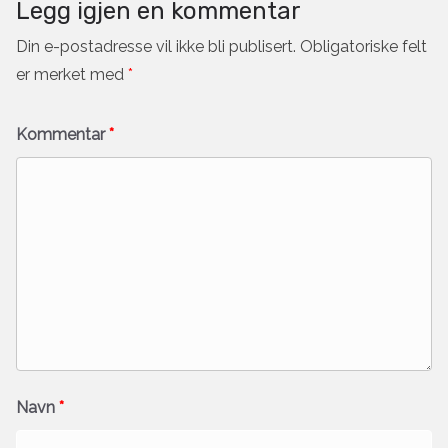
Legg igjen en kommentar
Din e-postadresse vil ikke bli publisert.
Obligatoriske felt
er merket med
*
Kommentar
*
Navn
*