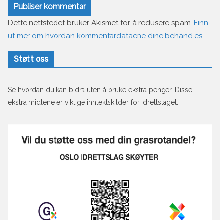
Dette nettstedet bruker Akismet for å redusere spam.
Finn
ut mer om hvordan kommentardataene dine behandles.
Støtt oss
Se hvordan du kan bidra uten å bruke ekstra penger. Disse
ekstra midlene er viktige inntektskilder for idrettslaget: